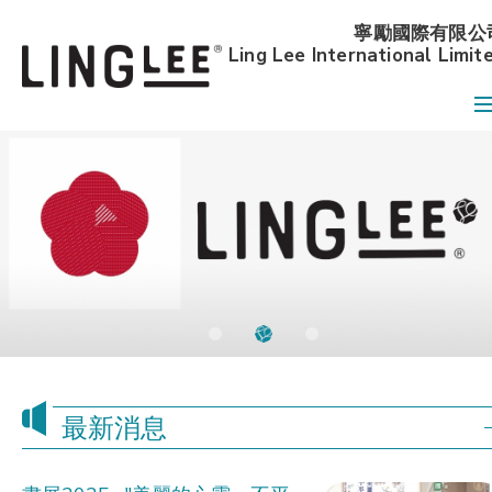
寧勵國際有限公
Ling Lee International Limit
最新消息